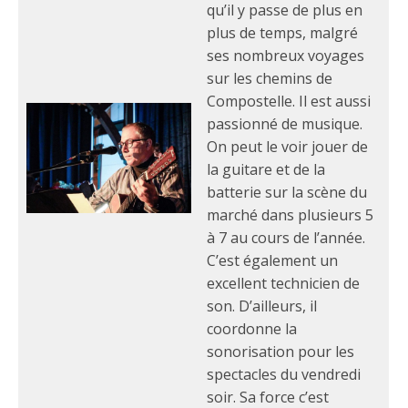
qu’il y passe de plus en
plus de temps, malgré
ses nombreux voyages
sur les chemins de
Compostelle. Il est aussi
passionné de musique.
On peut le voir jouer de
la guitare et de la
batterie sur la scène du
marché dans plusieurs 5
à 7 au cours de l’année.
C’est également un
excellent technicien de
son. D’ailleurs, il
coordonne la
sonorisation pour les
spectacles du vendredi
soir. Sa force c’est