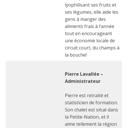
lyophilisant ses fruits et
ses légumes, elle aide les
gens à manger des
aliments frais à l’année
tout en encourageant
une économie locale de
circuit court, du champs à
la bouche!
Pierre Lavallée –
Administrateur
Pierre est retraité et
statisticien de formation.
Son chalet est situé dans
la Petite-Nation, et il
aime tellement la région