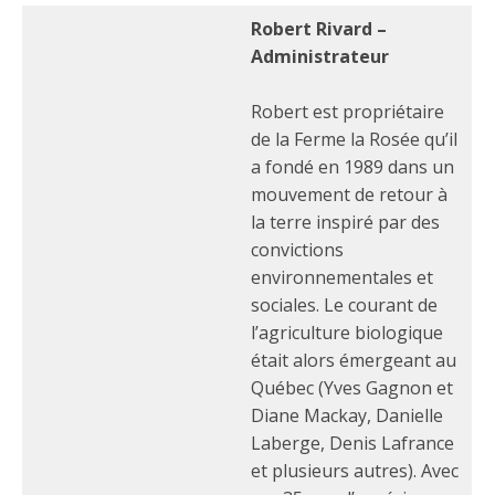
Robert Rivard –
Administrateur
Robert est propriétaire
de la Ferme la Rosée qu’il
a fondé en 1989 dans un
mouvement de retour à
la terre inspiré par des
convictions
environnementales et
sociales. Le courant de
l’agriculture biologique
était alors émergeant au
Québec (Yves Gagnon et
Diane Mackay, Danielle
Laberge, Denis Lafrance
et plusieurs autres). Avec