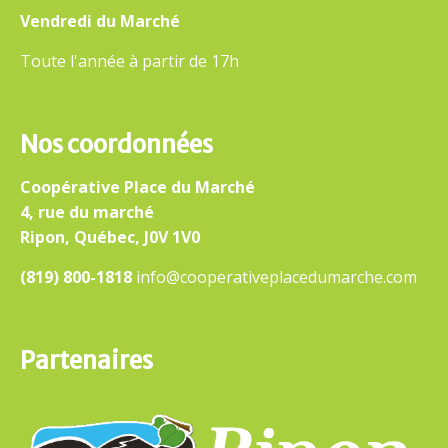
Vendredi du Marché
Toute l'année à partir de 17h
Nos coordonnées
Coopérative Place du Marché
4, rue du marché
Ripon, Québec, J0V 1V0
(819) 800-1818
info@cooperativeplacedumarche.com
Partenaires