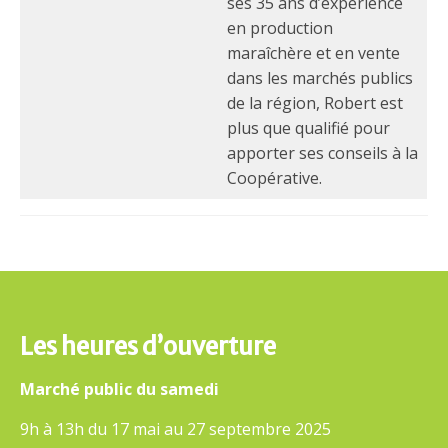
ses 35 ans d’expérience
en production
maraîchère et en vente
dans les marchés publics
de la région, Robert est
plus que qualifié pour
apporter ses conseils à la
Coopérative.
Les heures d’ouverture
Marché public du samedi
9h à 13h du 17 mai au 27 septembre 2025