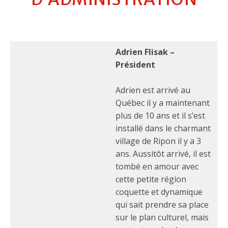
Adrien Flisak –
Président
Adrien est arrivé au
Québec il y a maintenant
plus de 10 ans et il s’est
installé dans le charmant
village de Ripon il y a 3
ans. Aussitôt arrivé, il est
tombé en amour avec
cette petite région
coquette et dynamique
qui sait prendre sa place
sur le plan culturel, mais