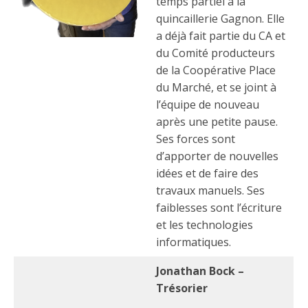
temps partiel à la
quincaillerie Gagnon. Elle
a déjà fait partie du CA et
du Comité producteurs
de la Coopérative Place
du Marché, et se joint à
l’équipe de nouveau
après une petite pause.
Ses forces sont
d’apporter de nouvelles
idées et de faire des
travaux manuels. Ses
faiblesses sont l’écriture
et les technologies
informatiques.
Jonathan Bock –
Trésorier