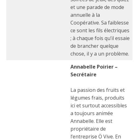
et une parade de mode
annuelle à la
Coopérative. Sa faiblesse
ce sont les fils électriques
; à chaque fois qu’il essaie
de brancher quelque
chose, il y a un problème.
Annabelle Poirier –
Secrétaire
La passion des fruits et
légumes frais, produits
ici et surtout accessibles
a toujours animée
Annabelle. Elle est
propriétaire de
l’entreprise Ö Vive. En