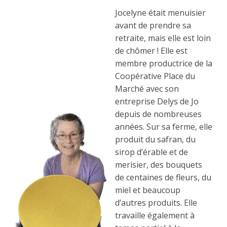
Jocelyne était menuisier
avant de prendre sa
retraite, mais elle est loin
de chômer ! Elle est
membre productrice de la
Coopérative Place du
Marché avec son
entreprise Delys de Jo
depuis de nombreuses
années. Sur sa ferme, elle
produit du safran, du
sirop d’érable et de
merisier, des bouquets
de centaines de fleurs, du
miel et beaucoup
d’autres produits. Elle
travaille également à