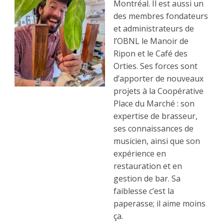
Montréal. Il est aussi un
des membres fondateurs
et administrateurs de
l’OBNL le Manoir de
Ripon et le Café des
Orties. Ses forces sont
d’apporter de nouveaux
projets à la Coopérative
Place du Marché : son
expertise de brasseur,
ses connaissances de
musicien, ainsi que son
expérience en
restauration et en
gestion de bar. Sa
faiblesse c’est la
paperasse; il aime moins
ça.