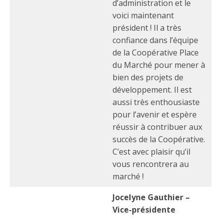
d’administration et le
voici maintenant
président ! Il a très
confiance dans l’équipe
de la Coopérative Place
du Marché pour mener à
bien des projets de
développement. Il est
aussi très enthousiaste
pour l’avenir et espère
réussir à contribuer aux
succès de la Coopérative.
C’est avec plaisir qu’il
vous rencontrera au
marché !
Jocelyne Gauthier –
Vice-présidente